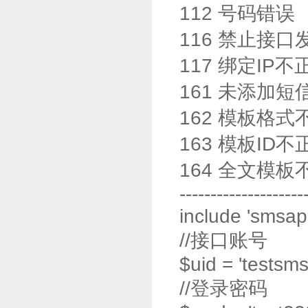
112 号码错误
116 禁止接口
117 绑定IP不
161 未添加短
162 模板格式
163 模板ID不
164 全文模板
--------------------
include 'smsapi
//接口账号
$uid = 'testsms
//登录密码