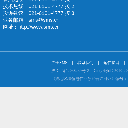
技术热线：021-6101-4777 按 2
投诉建议：021-6101-4777 按 3
业务邮箱：sms@sms.cn
网址：http://www.sms.cn
关于SMS
    |    
联系我们
    |    
短信接口
    |  
沪ICP备12038239号-2    Copyright© 2
《跨地区增值电信业务经营许可证》编号：B2-2